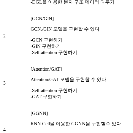
-DGL을 이용한 분자 구조 데이터 다루기
[GCN/GIN]
GCN./GIN 모델을 구현할 수 있다.
2
-GCN 구현하기
-GIN 구현하기
-Self-attention 구현하기
[Attention/GAT]
Attention/GAT 모델을 구현할 수 있다
3
-Self-attention 구현하기
-GAT 구현하기
[GGNN]
RNN Cell을 이용한 GGNN을 구현할수 있다
4