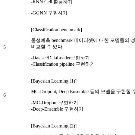
-RNN Cell 활용하기
-GGNN 구현하기
[Classification benchmark]
물성예측 benchmark 데이터셋에 대한 모델들의 
비교할 수 있다
5
-Dataset/DataLoader구현하기
-Classification pipeline 구현하기
[Bayesian Learning (1)]
MC-Dropout, Deep Ensemble 등의 모델을 구현할
6
-MC-Dropout 구현하기
-Deep-Ensemble 구현하기
[Bayesian Learning (2)]