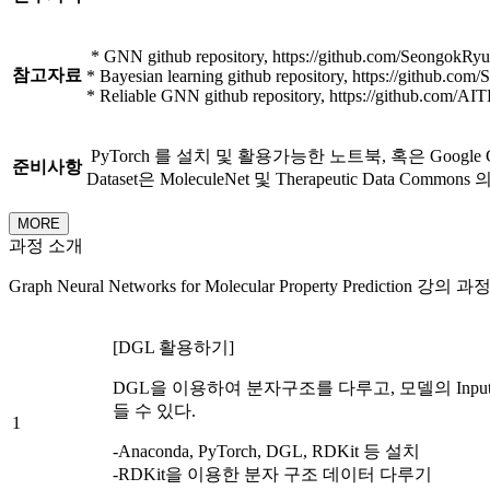
* GNN github repository, https://github.com/SeongokRy
참고자료
* Bayesian learning github repository, https://github.co
* Reliable GNN github repository, https://github.com/AI
PyTorch 를 설치 및 활용가능한 노트북, 혹은 Google 
준비사항
Dataset은 MoleculeNet 및 Therapeutic Data Commo
MORE
과정 소개
Graph Neural Networks for Molecular Property Prediction 강의
[DGL 활용하기]
DGL을 이용하여 분자구조를 다루고, 모델의 Inpu
들 수 있다.
1
-Anaconda, PyTorch, DGL, RDKit 등 설치
-RDKit을 이용한 분자 구조 데이터 다루기