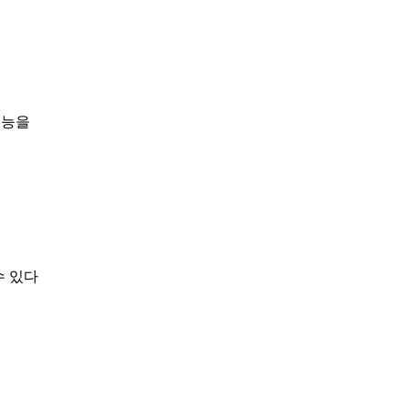
성능을
 수 있다