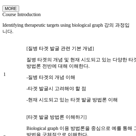
MORE
Course Introduction
Identifying therapeutic targets using biological graph 강의 과정입
니다.
[질병 타겟 발굴 관련 기본 개념]
질병 타겟의 개념 및 현재 시도되고 있는 다양한 타
방법론 전반에 대해 이해한다.
1
-질병 타겟의 개념 이해
-타겟 발굴시 고려해야 할 점
-현재 시도되고 있는 타겟 발굴 방법론 이해
[타겟 발굴 방법론 이해하기]
Biological graph 이용 방법론을 중심으로 예를 통해
방법을 구체적으로 이해한다.