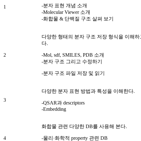
-분자 표현 개념 소개
1
-Molecular Viewer 소개
-화합물 & 단백질 구조 살펴 보기
다양한 형태의 분자 구조 저장 형식을 이해하
다.
2
-Mol, sdf, SMILES, PDB 소개
-분자 구조 그리고 수정하기
-분자 구조 파일 저장 및 읽기
다양한 분자 표현 방법과 특성을 이해한다.
3
-QSAR과 descriptors
-Embedding
화합물 관련 다양한 DB를 사용해 본다.
4
-물리·화학적 property 관련 DB