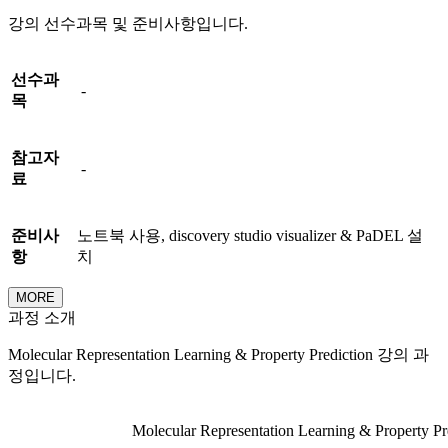
강의 선수과목 및 준비사항입니다.
선수과
-
목
참고자
-
료
준비사
노트북 사용, discovery studio visualizer & PaDEL 설
항
치
MORE
과정 소개
Molecular Representation Learning & Property Prediction 강의 과
정입니다.
Molecular Representation Learning & Property Pr