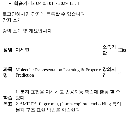
학습기간
2024-03-01 ~ 2029-12-31
로그인하시면 강좌에 등록할 수 있습니다.
강좌 소개
강의 소개 및 개요입니다.
소속기
성명
이세한
Hits
관
과목
강의시
Molecular Representation Learning & Property
5
Prediction
명
간
1. 분자 표현을 이해하고 인공지능 학습에 활용 할 수
학습
있다.
목표
2. SMILES, fingerprint, pharmacophore, embedding 등의
분자 구조 표현 방법을 학습한다.