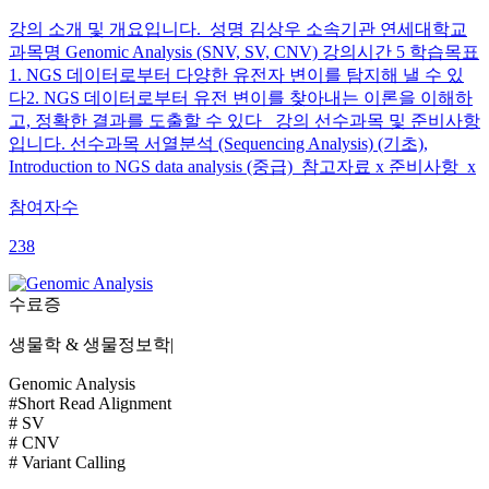
강의 소개 및 개요입니다. 성명 김상우 소속기관 연세대학교
과목명 Genomic Analysis (SNV, SV, CNV) 강의시간 5 학습목표
1. NGS 데이터로부터 다양한 유전자 변이를 탐지해 낼 수 있
다2. NGS 데이터로부터 유전 변이를 찾아내는 이론을 이해하
고, 정확한 결과를 도출할 수 있다 강의 선수과목 및 준비사항
입니다. 선수과목 서열분석 (Sequencing Analysis) (기초),
Introduction to NGS data analysis (중급) 참고자료 x 준비사항 x
참여자수
238
수료증
생물학 & 생물정보학
|
Genomic Analysis
#Short Read Alignment
# SV
# CNV
# Variant Calling