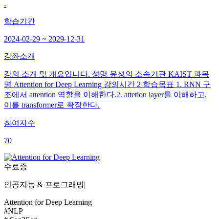
-
학습기간
2024-02-29 ~ 2029-12-31
강좌소개
강의 소개 및 개요입니다. 성명 윤성의 소속기관 KAIST 과목
명 Attention for Deep Learning 강의시간 2 학습목표 1. RNN 구
조에서 attention 역할을 이해한다.2. attetion layer를 이해하고,
이를 transformer로 확장한다.
참여자수
70
수료증
인공지능 & 프로그래밍
|
Attention for Deep Learning
#NLP