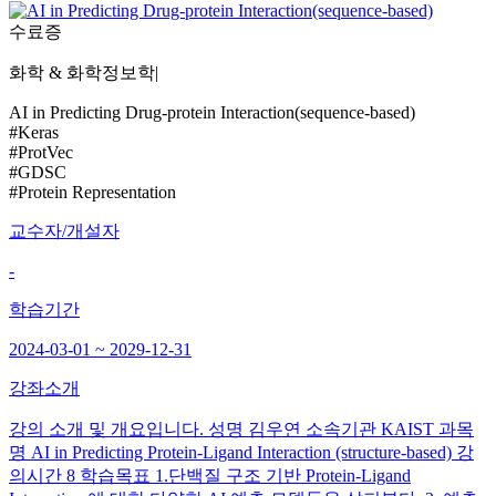
수료증
화학 & 화학정보학
|
AI in Predicting Drug-protein Interaction(sequence-based)
#Keras
#ProtVec
#GDSC
#Protein Representation
교수자/개설자
-
학습기간
2024-03-01 ~ 2029-12-31
강좌소개
강의 소개 및 개요입니다. 성명 김우연 소속기관 KAIST 과목
명 AI in Predicting Protein-Ligand Interaction (structure-based) 강
의시간 8 학습목표 1.단백질 구조 기반 Protein-Ligand