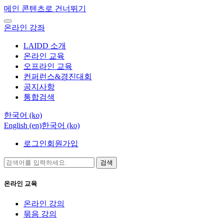
메인 콘텐츠로 건너뛰기
온라인 강좌
LAIDD 소개
온라인 교육
오프라인 교육
컨퍼런스&경진대회
공지사항
통합검색
한국어 ‎(ko)‎
English ‎(en)‎
한국어 ‎(ko)‎
로그인
회원가입
검색
온라인 교육
온라인 강의
묶음 강의