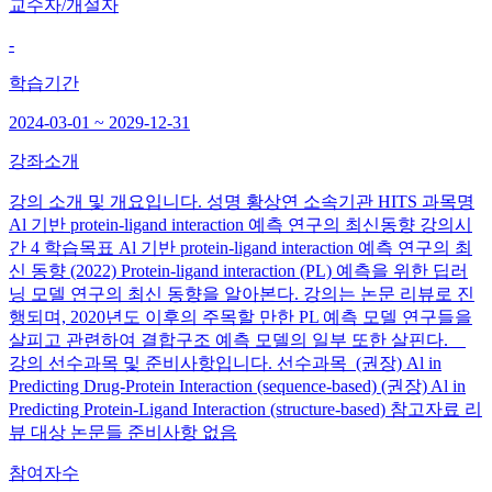
교수자/개설자
-
학습기간
2024-03-01 ~ 2029-12-31
강좌소개
강의 소개 및 개요입니다. 성명 황상연 소속기관 HITS 과목명
Al 기반 protein-ligand interaction 예측 연구의 최신동향 강의시
간 4 학습목표 Al 기반 protein-ligand interaction 예측 연구의 최
신 동향 (2022) Protein-ligand interaction (PL) 예측을 위한 딥러
닝 모델 연구의 최신 동향을 알아본다. 강의는 논문 리뷰로 진
행되며, 2020년도 이후의 주목할 만한 PL 예측 모델 연구들을
살피고 관련하여 결합구조 예측 모델의 일부 또한 살핀다.
강의 선수과목 및 준비사항입니다. 선수과목 (권장) Al in
Predicting Drug-Protein Interaction (sequence-based) (권장) Al in
Predicting Protein-Ligand Interaction (structure-based) 참고자료 리
뷰 대상 논문들 준비사항 없음
참여자수