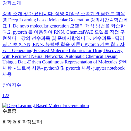
강좌소개
강의 소개 및 개요입니다. 성명 이일구 소속기관 팜캐드 과목
명 Deep Learning based Molecular Generation 강의시간 4 학습목
표 1. De novo molecular generation 모델의 핵심 방법을 학습한
다.2. pytorch 를 이용하여 RNN, ChemicalVAE 모델을 직접 구
현한다. 강의 선수과목 및 준비사항입니다. 선수과목 - 딥러
닝 기초 (CNN, RNN, 뉴럴넷 학습 이론)- Pytorch 기초 참고자
료 - Generating Focused Molecule Libraries for Drug Discovery
with Recurrent Neural Networks- Automatic Chemical Design
Using a Data-Driven Continuous Representation of Molecules 준비
사항 - 노트북 사용- python3 및 pytorch 사용- jupyter notebook
사용
참여자수
122
수료증
화학 & 화학정보학
|