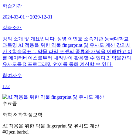
학습기간
2024-03-01 ~ 2029-12-31
강좌소개
강의 소개 및 개요입니다. 성명 이민호 소속기관 동국대학교
과목명 AI 적용을 위한 약물 fingerprint 및 유사도 계산 강의시
간 3 학습목표 1. 약물 파일 포맷의 종류와 개념을 이해하고 이
를 데이터베이스로부터 내려받아 활용할 수 있다.2. 약물간의
유사도를 R 프로그래밍 언어를 통해 계산할 수 있다.
참여자수
172
수료증
화학 & 화학정보학
|
AI 적용을 위한 약물 fingerprint 및 유사도 계산
#Open barbel