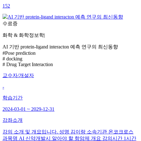
152
수료증
화학 & 화학정보학
|
AI 기반 protein-ligand interacton 예측 연구의 최신동향
#Pose prediction
# docking
# Drug Target Interaction
교수자/개설자
-
학습기간
2024-03-01 ~ 2029-12-31
강좌소개
강의 소개 및 개요입니다. 성명 김이랑 소속기관 온코크로스
과목명 AI 신약개발시 알아야 할 항암제 개요 강의시간 1시간