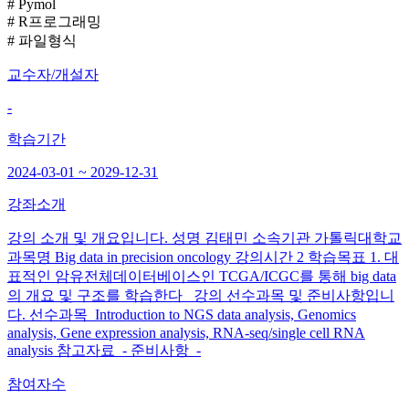
# Pymol
# R프로그래밍
# 파일형식
교수자/개설자
-
학습기간
2024-03-01 ~ 2029-12-31
강좌소개
강의 소개 및 개요입니다. 성명 김태민 소속기관 가톨릭대학교
과목명 Big data in precision oncology 강의시간 2 학습목표 1. 대
표적인 암유전체데이터베이스인 TCGA/ICGC를 통해 big data
의 개요 및 구조를 학습한다 강의 선수과목 및 준비사항입니
다. 선수과목 Introduction to NGS data analysis, Genomics
analysis, Gene expression analysis, RNA-seq/single cell RNA
analysis 참고자료 - 준비사항 -
참여자수