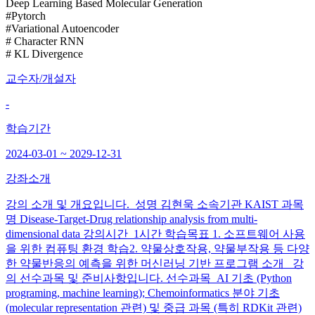
Deep Learning Based Molecular Generation
#Pytorch
#Variational Autoencoder
# Character RNN
# KL Divergence
교수자/개설자
-
학습기간
2024-03-01 ~ 2029-12-31
강좌소개
강의 소개 및 개요입니다. 성명 김현욱 소속기관 KAIST 과목
명 Disease-Target-Drug relationship analysis from multi-
dimensional data 강의시간 1시간 학습목표 1. 소프트웨어 사용
을 위한 컴퓨팅 환경 학습2. 약물상호작용, 약물부작용 등 다양
한 약물반응의 예측을 위한 머신러닝 기반 프로그램 소개 강
의 선수과목 및 준비사항입니다. 선수과목 AI 기초 (Python
programing, machine learning); Chemoinformatics 분야 기초
(molecular representation 관련) 및 중급 과목 (특히 RDKit 관련)