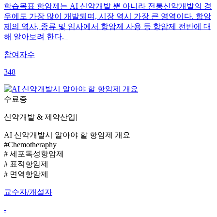
학습목표 항암제는 AI 신약개발 뿐 아니라 전통신약개발의 경
우에도 가장 많이 개발되며, 시장 역시 가장 큰 영역이다. 항암
제의 역사, 종류 및 임사에서 항암제 사용 등 항암제 전반에 대
해 알아보려 한다.
참여자수
348
수료증
신약개발 & 제약산업
|
AI 신약개발시 알아야 할 항암제 개요
#Chemotheraphy
# 세포독성항암제
# 표적항암제
# 면역항암제
교수자/개설자
-