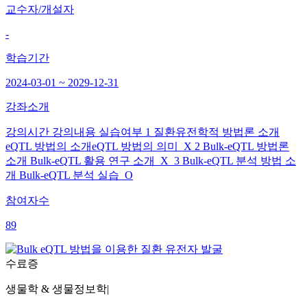
교수자/개설자
-
학습기간
2024-03-01 ~ 2029-12-31
강좌소개
강의시간 강의내용 실습여부 1 질환유전학적 방법론 소개
eQTL 방법의 소개eQTL 방법의 의미 X 2 Bulk-eQTL 방법론
소개 Bulk-eQTL 활용 연구 소개 X 3 Bulk-eQTL 분석 방법 소
개 Bulk-eQTL 분석 실습 O
참여자수
89
수료증
생물학 & 생물정보학
|