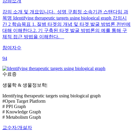
강좌소개
강의 소개 및 개요입니다. 성명 구희정 소속기관 스탠다임 과
목명 Identifying therapeutic targets using biological graph 강의시
간 2 학습목표 1. 질병 타겟의 개념 및 타겟 발굴 방법론 전반에
대해 이해한다.2. 기 구축된 타겟 발굴 방법론의 예를 통해 구
체적 접근 방법을 이해한다.
참여자수
94
수료증
생물학 & 생물정보학
|
Identifying therapeutic targets using biological graph
#Open Target Platform
# PPI Graph
# Knowledge Graph
# Metabolism Graph
교수자/개설자