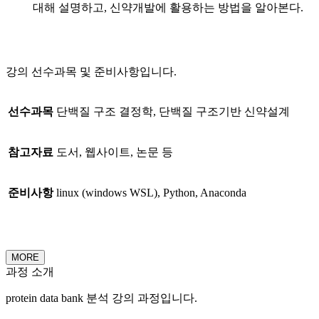
대해 설명하고, 신약개발에 활용하는 방법을 알아본다.
강의 선수과목 및 준비사항입니다.
선수과목
단백질 구조 결정학, 단백질 구조기반 신약설계
참고자료
도서, 웹사이트, 논문 등
준비사항
linux (windows WSL), Python, Anaconda
MORE
과정 소개
protein data bank 분석 강의 과정입니다.