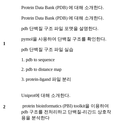
Protein Data Bank (PDB) 에 대해 소개한다.
Protein Data Bank (PDB) 에 대해 소개한다.
pdb 단백질 구조 파일 포맷을 설명한다.
pymol을 사용하여 단백질 구조를 확인한다.
1
pdb 단백질 구조 파일 실습
1. pdb to sequence
2. pdb to distance map
3. protein-ligand 파일 분리
Uniprot에 대해 소개한다.
protein bioinformatics (PBI) toolkit을 이용하여
2
pdb 구조를 전처리하고 단백질-리간드 상호작
용을 분석한다