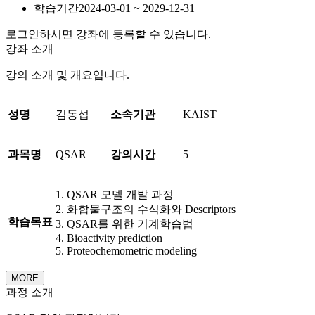
학습기간
2024-03-01 ~ 2029-12-31
로그인하시면 강좌에 등록할 수 있습니다.
강좌 소개
강의 소개 및 개요입니다.
성명
김동섭
소속기관
KAIST
과목명
QSAR
강의시간
5
1. QSAR 모델 개발 과정
2. 화합물구조의 수식화와 Descriptors
학습목표
3. QSAR를 위한 기계학습법
4. Bioactivity prediction
5. Proteochemometric modeling
MORE
과정 소개