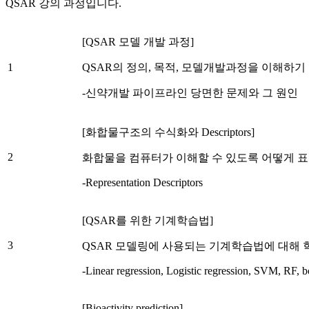
QSAR 강의 과정입니다.
[QSAR 모델 개발 과정]
1
QSAR의 정의, 목적, 모델개발과정을 이해하기
-신약개발 파이프라인 당면한 문제와 그 원인
[화합물구조의 수식화와 Descriptors]
2
화합물을 컴퓨터가 이해할 수 있도록 어떻게 
-Representation Descriptors
[QSAR를 위한 기계학습법]
3
QSAR 모델링에 사용되는 기계학습법에 대해 
-Linear regression, Logistic regression, SVM, RF, b
[Bioactivity prediction]