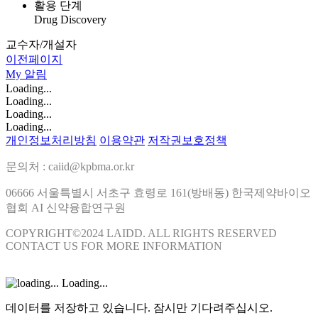
활용 단계
Drug Discovery
교수자/개설자
이전페이지
My
알림
Loading...
Loading...
Loading...
Loading...
개인정보처리방침
이용약관
저작권보호정책
문의처 : caiid@kpbma.or.kr
06666 서울특별시 서초구 효령로 161(방배동) 한국제약바이오
협회 AI 신약융합연구원
COPYRIGHT©2024 LAIDD. ALL RIGHTS RESERVED
CONTACT US FOR MORE INFORMATION
Loading...
데이터를 저장하고 있습니다. 잠시만 기다려주십시오.