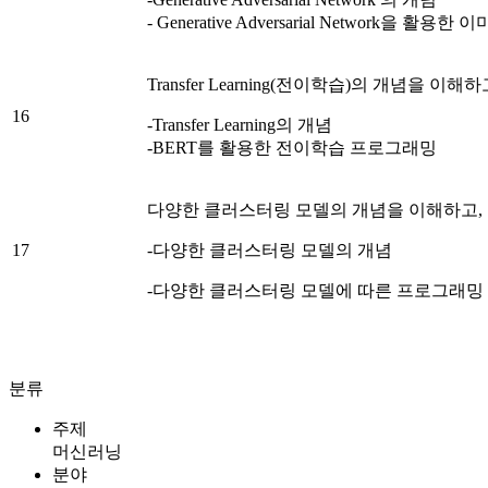
- Generative Adversarial Network을 
Transfer Learning(전이학습)의 개념을 이
16
-Transfer Learning의 개념
-BERT를 활용한 전이학습 프로그래밍
다양한 클러스터링 모델의 개념을 이해하고,
17
-다양한 클러스터링 모델의 개념
-다양한 클러스터링 모델에 따른 프로그래밍
분류
주제
머신러닝
분야