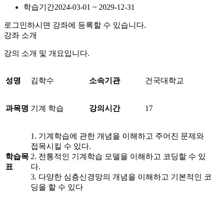
학습기간
2024-03-01 ~ 2029-12-31
로그인하시면 강좌에 등록할 수 있습니다.
강좌 소개
강의 소개 및 개요입니다.
성명
김학수
소속기관
건국대학교
과목명
기계 학습
강의시간
17
1. 기계학습에 관한 개념을 이해하고 주어진 문제와
접목시킬 수 있다.
학습목
2. 전통적인 기계학습 모델을 이해하고 코딩할 수 있
표
다.
3. 다양한 심층신경망의 개념을 이해하고 기본적인 코
딩을 할 수 있다