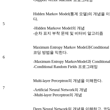
Hidden Markov Model(통계 모델)의 
다.
5
-Hidden Markove Model의 개념
-순차 표지 부착 문제 및 비터비 알고리즘
Maximum Entropy Markov Model과Conditio
코딩 방법을 익힌다.
6
-Maximum Entropy MarkovModel과 Condition
-Conditional Random Fields 프로그래밍
Multi-layer Perceptron의 개념을 이해한다.
7
-Artificial Neural Network의 개념
-Multi-layer Perceptron의 개념
Deep Neural Network의 개념을 이해하고,