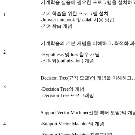
기계학습 실습에 필요한 프로그램을 설치하고
-기계학습을 위한 프로그램 설치
1
-Jupyter notebook 및 colab 사용 방법
-기계학습 개념
기계학습의 기본 개념을 이해하고, 최적화 과
2
-Hypothesis 및 loss 함수 개념
-최적화(optimization) 개념
Decision Tree(규칙 모델)의 개념을 이해하
3
-Decision Tree의 개념
-Decision Tree 프로그래밍
Support Vector Machine(선형 벡터 모델
4
-Support Vector Machine의 개념
-Support Vector Machine 프로그래밍