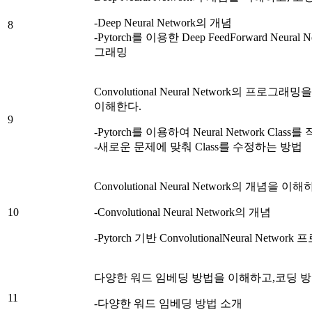
-Deep Neural Network의 개념
8
-Pytorch를 이용한 Deep FeedForward Neural 
그래밍
Convolutional Neural Network의 프
이해한다.
9
-Pytorch를 이용하여 Neural Network Clas
-새로운 문제에 맞춰 Class를 수정하는 방법
Convolutional Neural Network의 개념을
10
-Convolutional Neural Network의 개념
-Pytorch 기반 ConvolutionalNeural Netwo
다양한 워드 임베딩 방법을 이해하고,코딩 
11
-다양한 워드 임베딩 방법 소개