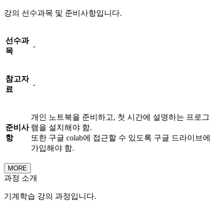
강의 선수과목 및 준비사항입니다.
선수과
-
목
참고자
-
료
개인 노트북을 준비하고, 첫 시간에 설명하는 프로그
준비사
램을 설치해야 함.
항
또한 구글 colab에 접근할 수 있도록 구글 드라이브에
가입해야 함.
MORE
과정 소개
기계학습 강의 과정입니다.