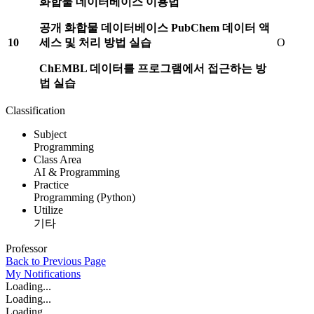
화합물 데이터베이스 이용법
공개 화합물 데이터베이스
PubChem
데이터 액
10
세스 및 처리 방법 실습
O
ChEMBL
데이터를 프로그램에서 접근하는 방
법 실습
Classification
Subject
Programming
Class Area
AI & Programming
Practice
Programming (Python)
Utilize
기타
Professor
Back to Previous Page
My
Notifications
Loading...
Loading...
Loading...