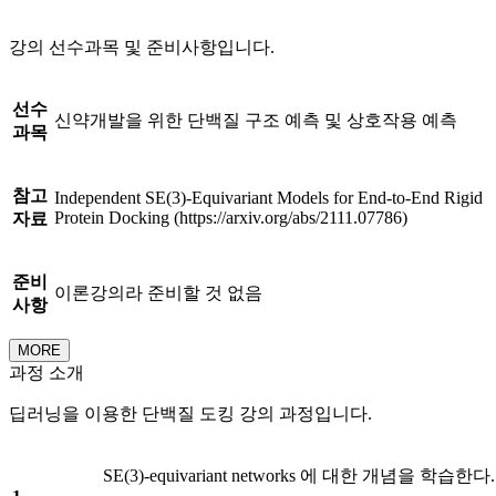
강의 선수과목 및 준비사항입니다.
선수
신약개발을 위한 단백질 구조 예측 및 상호작용 예측
과목
참고
Independent SE(3)-Equivariant Models for End-to-End Rigid
Protein Docking (https://arxiv.org/abs/2111.07786)
자료
준비
이론강의라 준비할 것 없음
사항
MORE
과정 소개
딥러닝을 이용한 단백질 도킹 강의 과정입니다.
SE(3)-equivariant networks 에 대한 개념을 학습한다.