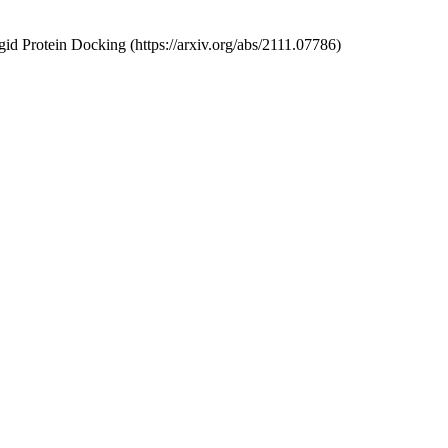
d Protein Docking (https://arxiv.org/abs/2111.07786)