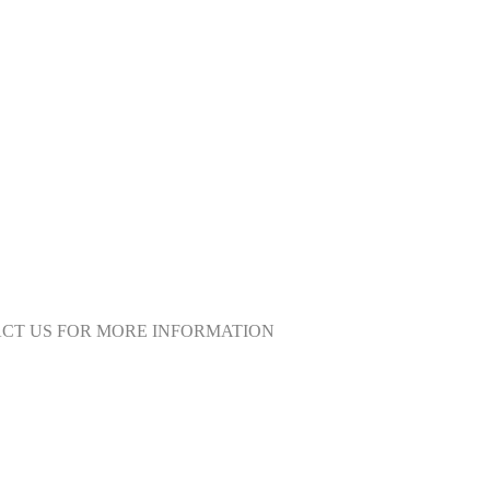
ACT US FOR MORE INFORMATION