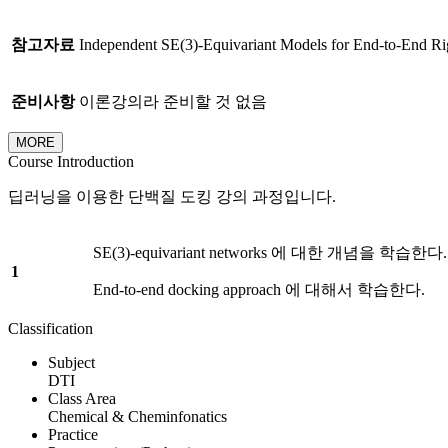
참고자료
Independent SE(3)-Equivariant Models for End-to-End Rigi
준비사항
이론강의라 준비할 것 없음
MORE
Course Introduction
딥러닝을 이용한 단백질 도킹 강의 과정입니다.
SE(3)-equivariant networks 에 대한 개념을 학습한다.
1
End-to-end docking approach 에 대해서 학습한다.
Classification
Subject
DTI
Class Area
Chemical & Cheminfonatics
Practice