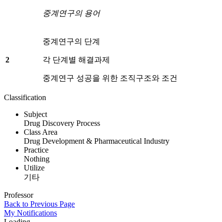
중계연구의 용어
중계연구의 단계
2
각 단계별 해결과제
중계연구 성공을 위한 조직구조와 조건
Classification
Subject
Drug Discovery Process
Class Area
Drug Development & Pharmaceutical Industry
Practice
Nothing
Utilize
기타
Professor
Back to Previous Page
My
Notifications
Loading...