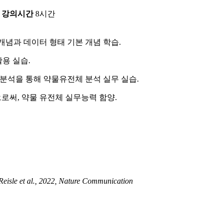
강의시간
8시간
개념과 데이터 형태 기본 개념 학습.
활용 실습.
양한 분석을 통해 약물유전체 분석 실무 실습.
써, 약물 유전체 실무능력 함양.
 Reisle et al., 2022, Nature Communication