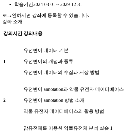
학습기간
2024-03-01 ~ 2029-12-31
로그인하시면 강좌에 등록할 수 있습니다.
강좌 소개
강의시간
강의내용
유전변이 데이터 기본
1
유전변이의 개념과 종류
유전변이 데이터의 수집과 저장 방법
유전변이 annotation과 약물 유전자 데이터베이스
2
유전변이 annotation 방법 소개
약물 유전자 데이터베이스의 활용 방법
암유전체를 이용한 약물유전체 분석 실습 1