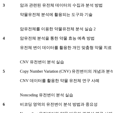
3
암과 관련된 유전체 데이터의 수집과 분석 방법
약물유전체 분석에 활용되는 도구와 기술
암유전체를 이용한 약물유전체 분석 실습 2
4
암유전체 분석을 통한 약물 효능 예측 방법
유전체 변이 데이터를 활용한 개인 맞춤형 약물 치료
CNV 유전변이 분석 실습
5
Copy Number Variation (CNV) 유전변이의 개념과 
CNV 데이터를 활용한 약물 유전체 연구 사례
Noncoding 유전변이 분석 실습
6
비코딩 영역의 유전변이 분석 방법과 중요성