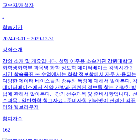
교수자/개설자
-
학습기간
2024-03-01 ~ 2029-12-31
강좌소개
강의 소개 및 개요입니다. 성명 이주용 소속기관 강원대학교
화학생화학부 과목명 화학 정보학 데이터베이스 강의시간 2
시간 학습목표 본 수업에서는 화학 정보학에서 자주 사용되는
다양한 데이터 베이스들의 종류와 특징에 대해서 알아본다. 각
데이터베이스에서 신약 개발과 관련된 정보를 찾는 간략한 방
법에 관해서 알아본다. 강의 선수과목 및 준비사항입니다. 선
수과목 - 일반화학 참고자료 - 준비사항 인터넷이 연결된 컴퓨
터와 웹브라우저
참여자수
162