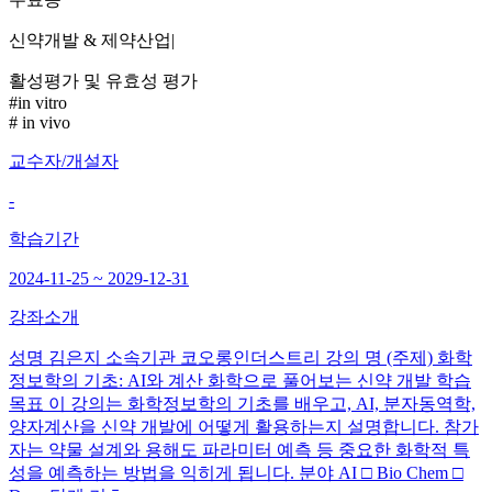
신약개발 & 제약산업
|
활성평가 및 유효성 평가
#in vitro
# in vivo
교수자/개설자
-
학습기간
2024-11-25 ~ 2029-12-31
강좌소개
성명 김은지 소속기관 코오롱인더스트리 강의 명 (주제) 화학
정보학의 기초: AI와 계산 화학으로 풀어보는 신약 개발 학습
목표 이 강의는 화학정보학의 기초를 배우고, AI, 분자동역학,
양자계산을 신약 개발에 어떻게 활용하는지 설명합니다. 참가
자는 약물 설계와 용해도 파라미터 예측 등 중요한 화학적 특
성을 예측하는 방법을 익히게 됩니다. 분야 AI □ Bio Chem □