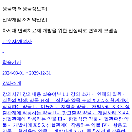
생물학 & 생물정보학
|
신약개발 & 제약산업
|
차세대 면역치료제 개발을 위한 인실리코 면역계 모델링
교수자/개설자
-
학습기간
2024-03-01 ~ 2029-12-31
강좌소개
강의시간 강의내용 실습여부 1 1. 강의 소개 - 인체의 질환 -
질환의 발생: 약물 표적 - 질환과 약물 표적 X 2 2. 심혈관계에
작용하는 약물 I - 이뇨제 - 지혈증 약물 - 개발사례 X 3 3. 심
혈관계에 작용하는 약물 II - 항고혈약 약물 - 개발사례 X 4 4.
심혈관계에 작용하는 약물 III - 항협심증 약물 - 혈관확장 약
물 - 개발사례 X 5 5. 심혈관계에 작용하는 약물 IV - 항응고
약물 - 혈전용해 약물 - 개발사례 X 6 6. 중추신경에 작용하