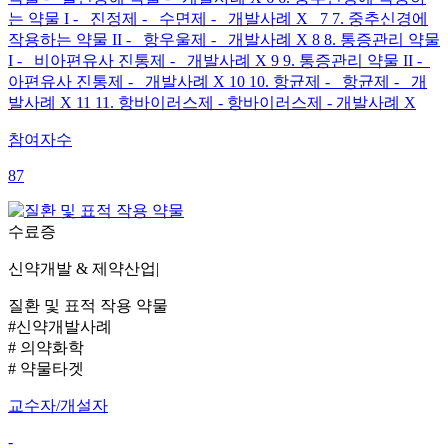
는 약물 I - 진정제 - 수면제 - 개발사례 X 7 7. 중추신경에
작용하는 약물 II - 항우울제 - 개발사례 X 8 8. 통증관리 약물
I - 비아편유사 진통제 - 개발사례 X 9 9. 통증관리 약물 II -
아편유사 진통제 - 개발사례 X 10 10. 항균제 - 항균제 - 개
발사례 X 11 11. 항바이러스제 - 항바이러스제 - 개발사례 X
참여자수
87
수료증
신약개발 & 제약산업
|
질환 및 표적 작용 약물
#신약개발사례
# 의약화학
# 약물타겟
교수자/개설자
-