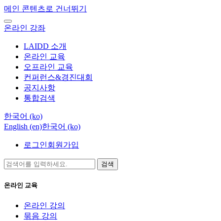
메인 콘텐츠로 건너뛰기
온라인 강좌
LAIDD 소개
온라인 교육
오프라인 교육
컨퍼런스&경진대회
공지사항
통합검색
한국어 ‎(ko)‎
English ‎(en)‎
한국어 ‎(ko)‎
로그인
회원가입
검색
온라인 교육
온라인 강의
묶음 강의