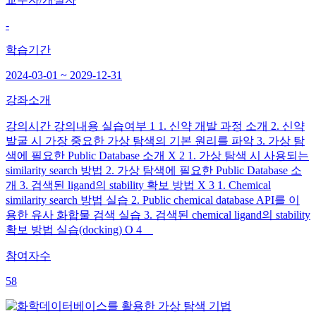
-
학습기간
2024-03-01 ~ 2029-12-31
강좌소개
강의시간 강의내용 실습여부 1 1. 신약 개발 과정 소개 2. 신약
발굴 시 가장 중요한 가상 탐색의 기본 원리를 파악 3. 가상 탐
색에 필요한 Public Database 소개 X 2 1. 가상 탐색 시 사용되는
similarity search 방법 2. 가상 탐색에 필요한 Public Database 소
개 3. 검색된 ligand의 stability 확보 방법 X 3 1. Chemical
similarity search 방법 실습 2. Public chemical database API를 이
용한 유사 화합물 검색 실습 3. 검색된 chemical ligand의 stability
확보 방법 실습(docking) O 4
참여자수
58