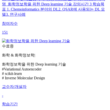
명 화학정보학을 위한 Deep learning 기술 강의시간 3 학습목
표 1. Chemoinformatics 분야의 DL2. QSAR에 사용되는 DL 모
델3. 연구사례
참여자수
151
수료증
화학 & 화학정보학
|
화학정보학을 위한 Deep learning 기술
#Variational Autoencoder
# scikit-learn
# Inverse Molecular Design
교수자/개설자
-
학습기간