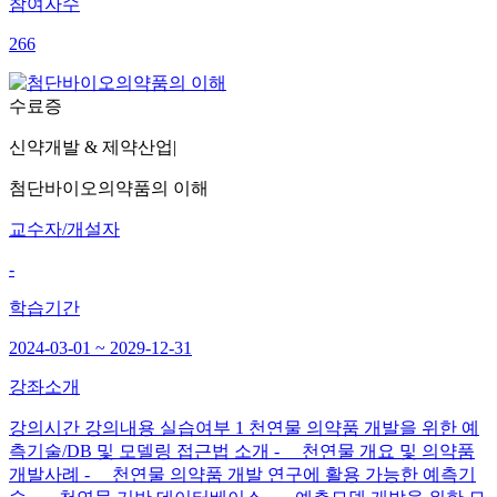
참여자수
266
수료증
신약개발 & 제약산업
|
첨단바이오의약품의 이해
교수자/개설자
-
학습기간
2024-03-01 ~ 2029-12-31
강좌소개
강의시간 강의내용 실습여부 1 천연물 의약품 개발을 위한 예
측기술/DB 및 모델링 접근법 소개 - 천연물 개요 및 의약품
개발사례 - 천연물 의약품 개발 연구에 활용 가능한 예측기