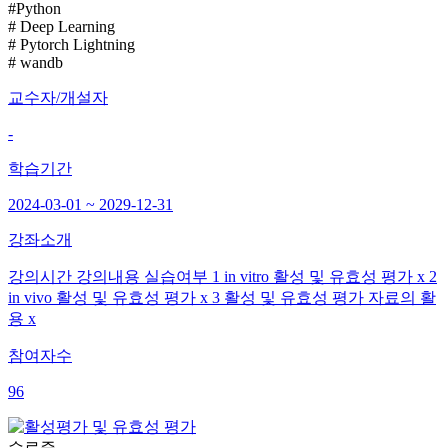
#Python
# Deep Learning
# Pytorch Lightning
# wandb
교수자/개설자
-
학습기간
2024-03-01 ~ 2029-12-31
강좌소개
강의시간 강의내용 실습여부 1 in vitro 활성 및 유효성 평가 x 2
in vivo 활성 및 유효성 평가 x 3 활성 및 유효성 평가 자료의 활
용 x
참여자수
96
수료증