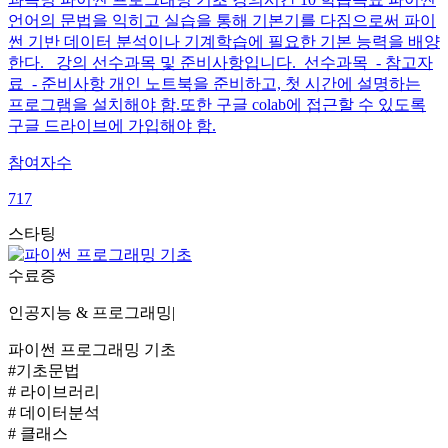
언어의 문법을 익히고 실습을 통해 기본기를 다짐으로써 파이
썬 기반 데이터 분석이나 기계학습에 필요한 기본 능력을 배양
한다. 강의 선수과목 및 준비사항입니다. 선수과목 - 참고자
료 - 준비사항 개인 노트북을 준비하고, 첫 시간에 설명하는
프로그램을 설치해야 함.또한 구글 colab에 접근할 수 있도록
구글 드라이브에 가입해야 함.
참여자수
717
스타팅
수료증
인공지능 & 프로그래밍
|
파이썬 프로그래밍 기초
#기초문법
# 라이브러리
# 데이터분석
# 클래스