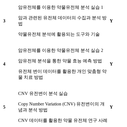
암유전체를 이용한 약물유전체 분석 실습 1
암과 관련된 유전체 데이터의 수집과 분석 방
3
Y
법
약물유전체 분석에 활용되는 도구와 기술
암유전체를 이용한 약물유전체 분석 실습 2
암유전체 분석을 통한 약물 효능 예측 방법
4
Y
유전체 변이 데이터를 활용한 개인 맞춤형 약
물 치료 방법
CNV 유전변이 분석 실습
Copy Number Variation (CNV) 유전변이의 개
5
Y
념과 분석 방법
CNV 데이터를 활용한 약물 유전체 연구 사례