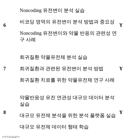
Noncoding 유전변이 분석 실습
비코딩 영역의 유전변이 분석 방법과 중요성
6
Y
Noncoding 유전변이와 약물 반응의 관련성 연
구 사례
희귀질환 약물유전체 분석 실습
7
희귀질환과 관련된 유전변이 분석 방법
Y
희귀질환 치료를 위한 약물유전체 연구 사례
약물반응성 유전 연관성 대규모 데이터 분석
실습
8
Y
대규모 유전체 분석을 위한 분석 플랫폼 실습
대규모 유전체 데이터 형태 학습