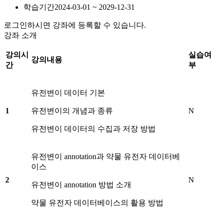
학습기간
2024-03-01 ~ 2029-12-31
로그인하시면 강좌에 등록할 수 있습니다.
강좌 소개
강의시
실습여
강의내용
간
부
유전변이 데이터 기본
1
유전변이의 개념과 종류
N
유전변이 데이터의 수집과 저장 방법
유전변이 annotation과 약물 유전자 데이터베
이스
2
N
유전변이 annotation 방법 소개
약물 유전자 데이터베이스의 활용 방법