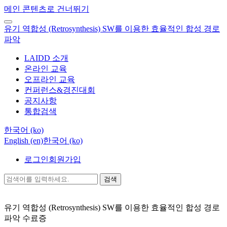
메인 콘텐츠로 건너뛰기
유기 역합성 (Retrosynthesis) SW를 이용한 효율적인 합성 경로
파악
LAIDD 소개
온라인 교육
오프라인 교육
컨퍼런스&경진대회
공지사항
통합검색
한국어 ‎(ko)‎
English ‎(en)‎
한국어 ‎(ko)‎
로그인
회원가입
검색
유기 역합성 (Retrosynthesis) SW를 이용한 효율적인 합성 경로
파악
수료증