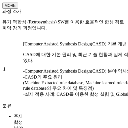
MORE
과정 소개
유기 역합성 (Retrosynthesis) SW를 이용한 효율적인 합성 경로
파악 강의 과정입니다.
[Computer Assisted Synthesis Design(CASD) 기본
CASD에 대한 기본 원리 및 최근 기술 현황과 실제 
있다.
1
-Computer Assisted Synthesis Design(CASD) 
-CASD의 주요 원리
(Machine Extracted rule database, Machine learned rule 
rule database의 주요 차이 및 특징점)
-실제 적용 사례: CASD를 이용한 합성 실험 및 Glob
분류
주제
합성