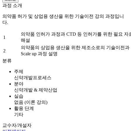
과정 소개
의약품 허가 및 상업용 생산을 위한 기술이전 강의 과정입니
다.
의약품 인허가 과정과 CTD 등 인허가를 위한 필요 자
1
해설
의약품의 상업용 생산을 위한 제조소로의 기술이전과
2
Scale up 과정 설명
분류
주제
신약개발프로세스
분야
신약개발 & 제약산업
실습
없음 (이론 강의)
활용 단계
기타
교수자/개설자