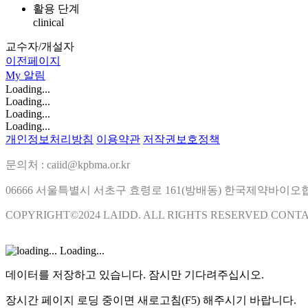
활용 단계
clinical
교수자/개설자
이전페이지
My
알림
Loading...
Loading...
Loading...
Loading...
개인정보처리방침
이용약관
저작권보호정책
문의처 : caiid@kpbma.or.kr
06666 서울특별시 서초구 효령로 161(방배동) 한국제약바이
COPYRIGHT©2024 LAIDD. ALL RIGHTS RESERVED CONT
Loading...
데이터를 저장하고 있습니다. 잠시만 기다려주십시오.
장시간 페이지 로딩 중이면 새로고침(F5) 해주시기 바랍니다.