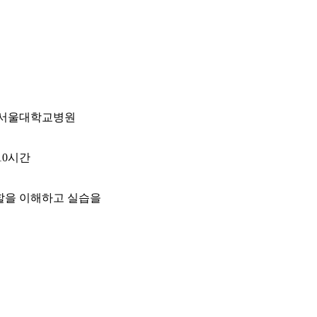
서울대학교병원
10시간
할을 이해하고 실습을