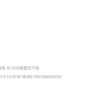
오협회 AI 신약융합연구원
ACT US FOR MORE INFORMATION