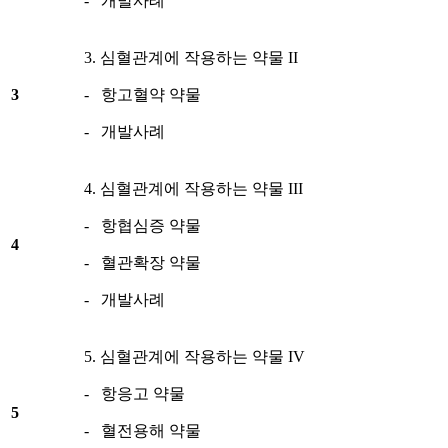
- 개발사례
3. 심혈관계에 작용하는 약물 II
3
- 항고혈약 약물
- 개발사례
4. 심혈관계에 작용하는 약물 III
- 항협심증 약물
4
- 혈관확장 약물
- 개발사례
5. 심혈관계에 작용하는 약물 IV
- 항응고 약물
5
- 혈전용해 약물