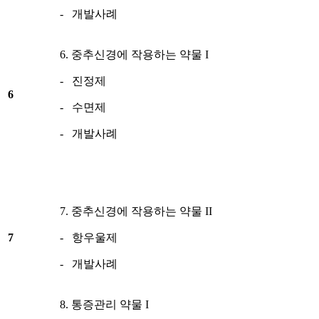
- 개발사례
6. 중추신경에 작용하는 약물 I
- 진정제
6
- 수면제
- 개발사례
7. 중추신경에 작용하는 약물 II
7
- 항우울제
- 개발사례
8. 통증관리 약물 I