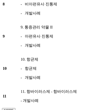
8
- 비아편유사 진통제
- 개발사례
9. 통증관리 약물 II
9
- 아편유사 진통제
- 개발사례
10. 항균제
10
- 항균제
- 개발사례
11. 항바이러스제 - 항바이러스제
11
- 개발사례