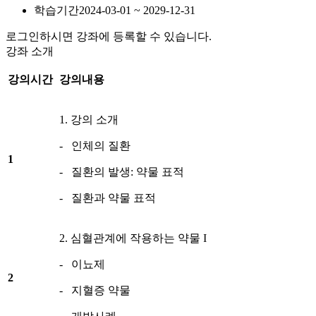
학습기간
2024-03-01 ~ 2029-12-31
로그인하시면 강좌에 등록할 수 있습니다.
강좌 소개
강의시간
강의내용
1. 강의 소개
- 인체의 질환
1
- 질환의 발생: 약물 표적
- 질환과 약물 표적
2. 심혈관계에 작용하는 약물 I
- 이뇨제
2
- 지혈증 약물