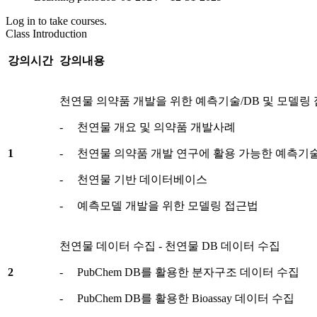
Log in to take courses.
Class Introduction
강의시간
강의내용
천연물 의약품 개발을 위한 예측기술/DB 및 모델링
- 천연물 개요 및 의약품 개발사례
1
- 천연물 의약품 개발 연구에 활용 가능한 예측기
- 천연물 기반 데이터베이스
- 예측모델 개발을 위한 모델링 접근법
천연물 데이터 수집 - 천연물 DB 데이터 수집
2
- PubChem DB를 활용한 분자구조 데이터 수집
- PubChem DB를 활용한 Bioassay 데이터 수집