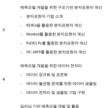
예측모델 개발을 위한 구조기반 분자표현자 계산
- 분자표현자 기법 소개
- RDKit을 활용한 분자표현자 계산
3
- Mordred를 활용한 분자표현자 계산
- PaDELPy를 활용한 분자표현자 계산
- NC-MFP를 활용한 분자표현자 계산
예측모델 개발을 위한 데이터 전처리
- 데이터 정규화 및 표준화
4
- 데이터 불균형 문제를 위한 데이터 샘플링
- 데이터 전처리 및 샘플링 기법 구현
딥러닝 기반 예측모델 개발 및 활용