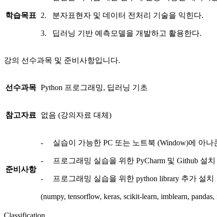
학습목표
2. 분자표현자 및 데이터 전처리 기술을 익힌다.
3. 딥러닝 기반 예측모델을 개발하고 활용한다.
강의 선수과목 및 준비사항입니다.
선수과목
Python 프로그래밍, 딥러닝 기초
참고자료
없음 (강의자료 대체)
- 실습이 가능한 PC 또는 노트북 (Window)에 아나콘
- 프로그래밍 실습을 위한 PyCharm 및 Github 설치
준비사항
- 프로그래밍 실습을 위한 python library 추가 설치
(numpy, tensorflow, keras, scikit-learn, imblearn, pandas
Classification