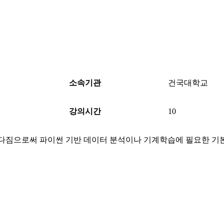
소속기관
건국대학교
강의시간
10
다짐으로써 파이썬 기반 데이터 분석이나 기계학습에 필요한 기본