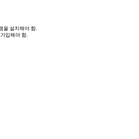
램을 설치해야 함.
 가입해야 함.