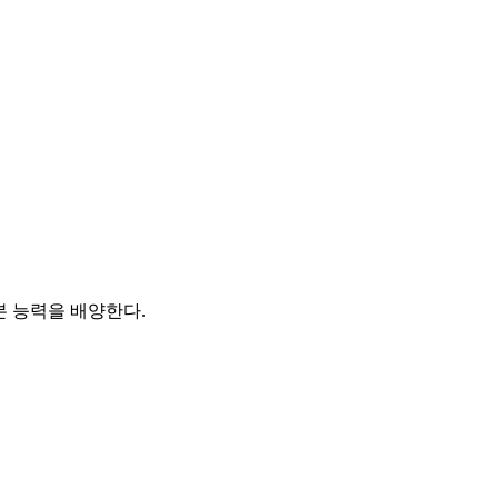
 능력을 배양한다.