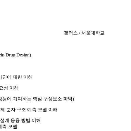
갤럭스 / 서울대학교
Drug Design)
라인에 대한 이해
중요성 이해
 (높은 성능에 기여하는 핵심 구성요소 파악)
등 최신 생체 분자 구조 예측 모델 이해
 설계 응용 방법 이해
 예측 모델