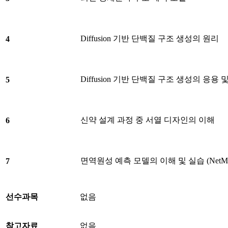
Diffusion 기반 단백질 구조 생성의 원리
4
Diffusion 기반 단백질 구조 생성의 응용 및 R
5
신약 설계 과정 중 서열 디자인의 이해
6
면역원성 예측 모델의 이해 및 실습 (NetMHC
7
선수과목
없음
참고자료
없음