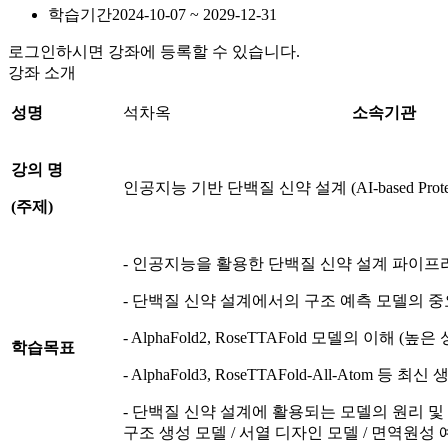
학습기간
2024-10-07 ~ 2029-12-31
로그인하시면 강좌에 등록할 수 있습니다.
강좌 소개
성명
석차옥
소속기관
강의 명
인공지능 기반 단백질 신약 설계 (AI-based Protein 
(
주제
)
- 인공지능을 활용한 단백질 신약 설계 파이프
- 단백질 신약 설계에서의 구조 예측 모델의 
- AlphaFold2, RoseTTAFold 모델의 이해
학습목표
- AlphaFold3, RoseTTAFold-All-Atom 
- 단백질 신약 설계에 활용되는 모델의 원리 및
구조 생성 모델 / 서열 디자인 모델 / 면역원성