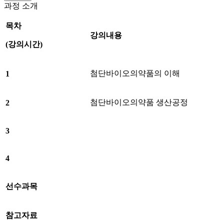
과정 소개
목차
강의내용
(
강의시간
)
첨단바이오의약품의 이해
1
첨단바이오의약품 생산공정
2
3
4
선수과목
참고자료