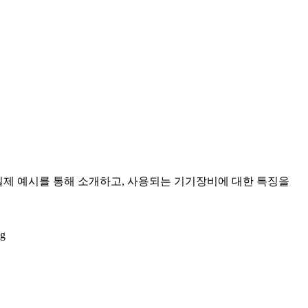
 실제 예시를 통해 소개하고, 사용되는 기기장비에 대한 특징을
ug