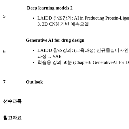
Deep learning models 2
5
LAIDD 참조강의: AI in Preducting Protein-Ligand I
3. 3D CNN 기반 예측모델
Generative AI for drug design
LAIDD 참조강의: (교육과정) 신규물질디
6
과정 1. VAE
학습용 강의 50분 (Chapter6-GenerativeAI-for-Dr
7
Out look
선수과목
참고자료