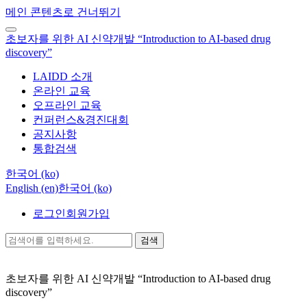
메인 콘텐츠로 건너뛰기
초보자를 위한 AI 신약개발 “Introduction to AI-based drug
discovery”
LAIDD 소개
온라인 교육
오프라인 교육
컨퍼런스&경진대회
공지사항
통합검색
한국어 ‎(ko)‎
English ‎(en)‎
한국어 ‎(ko)‎
로그인
회원가입
검색
초보자를 위한 AI 신약개발 “Introduction to AI-based drug
discovery”