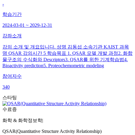
-
학습기간
2024-03-01 ~ 2029-12-31
강좌소개
강의 소개 및 개요입니다. 성명 김동섭 소속기관 KAIST 과목
명 QSAR 강의시간 5 학습목표 1. QSAR 모델 개발 과정2. 화합
물구조의 수식화와 Descriptors3. QSAR를 위한 기계학습법4.
Bioactivity prediction5. Proteochemometric modeling
참여자수
340
스타팅
수료증
화학 & 화학정보학
|
QSAR(Quantitative Structure Activity Relationship)