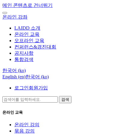
메인 콘텐츠로 건너뛰기
온라인 강좌
LAIDD 소개
온라인 교육
오프라인 교육
컨퍼런스&경진대회
공지사항
통합검색
한국어 ‎(ko)‎
English ‎(en)‎
한국어 ‎(ko)‎
로그인
회원가입
검색
온라인 교육
온라인 강의
묶음 강의