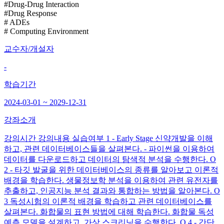
#Drug-Drug Interaction
#Drug Response
# ADEs
# Computing Environment
교수자/개설자
-
학습기간
2024-03-01 ~ 2029-12-31
강좌소개
강의시간 강의내용 실습여부 1 - Early Stage 신약개발을 이해
하고, 관련 데이터베이스들을 살펴본다. - 파이썬을 이용하여
데이터를 다운로드하고 데이터의 탐색적 분석을 수행한다. O
2 - 타깃 발굴을 위한 데이터베이스의 종류를 알아보고 이론적
배경을 학습한다. 생물정보학 분석을 이용하여 관련 유전자를
추출하고, 인공지능 분석 결과와 통합하는 방법을 알아본다. O
3 독성시험의 이론적 배경을 학습하고 관련 데이터베이스를
살펴본다. 화합물의 표현 방법에 대해 학습한다. 화합물 독성
예측 모델을 설계하고, 가상 스크리닝을 수행한다. O 4 - 간단