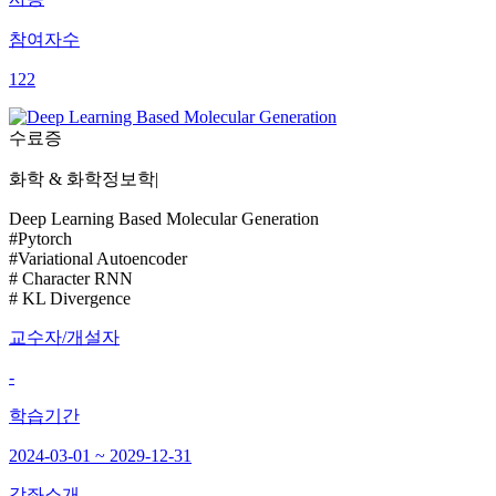
참여자수
122
수료증
화학 & 화학정보학
|
Deep Learning Based Molecular Generation
#Pytorch
#Variational Autoencoder
# Character RNN
# KL Divergence
교수자/개설자
-
학습기간
2024-03-01 ~ 2029-12-31
강좌소개