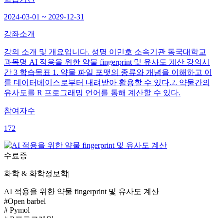
2024-03-01 ~ 2029-12-31
강좌소개
강의 소개 및 개요입니다. 성명 이민호 소속기관 동국대학교
과목명 AI 적용을 위한 약물 fingerprint 및 유사도 계산 강의시
간 3 학습목표 1. 약물 파일 포맷의 종류와 개념을 이해하고 이
를 데이터베이스로부터 내려받아 활용할 수 있다.2. 약물간의
유사도를 R 프로그래밍 언어를 통해 계산할 수 있다.
참여자수
172
수료증
화학 & 화학정보학
|
AI 적용을 위한 약물 fingerprint 및 유사도 계산
#Open barbel
# Pymol