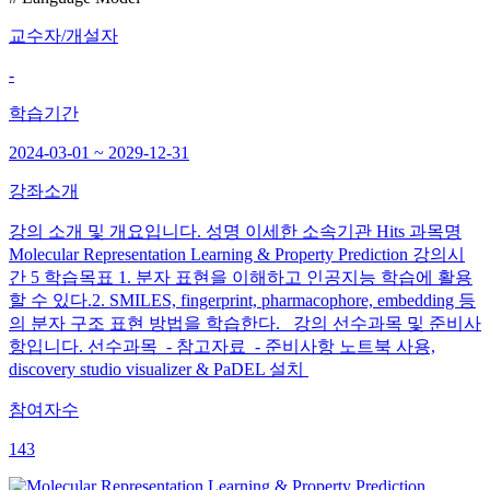
교수자/개설자
-
학습기간
2024-03-01 ~ 2029-12-31
강좌소개
강의 소개 및 개요입니다. 성명 이세한 소속기관 Hits 과목명
Molecular Representation Learning & Property Prediction 강의시
간 5 학습목표 1. 분자 표현을 이해하고 인공지능 학습에 활용
할 수 있다.2. SMILES, fingerprint, pharmacophore, embedding 등
의 분자 구조 표현 방법을 학습한다. 강의 선수과목 및 준비사
항입니다. 선수과목 - 참고자료 - 준비사항 노트북 사용,
discovery studio visualizer & PaDEL 설치
참여자수
143