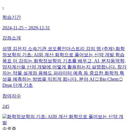
-
학습기간
2024-11-25 ~ 2029-12-31
강좌소개
성명 김은지 소속기관 코오롱인더스트리 강의 명 (주제) 화학
정보학의 기초: AI와 계산 화학으로 풀어보는 신약 개발 학습
목표 이 강의는 화학정보학의 기초를 배우고, AI, 분자동역학,
양자계산을 신약 개발에 어떻게 활용하는지 설명합니다. 참가
자는 약물 설계와 용해도 파라미터 예측 등 중요한 화학적 특
성을 예측하는 방법을 익히게 됩니다. 분야 AI □ Bio Chem □
Drug 단계 기초
참여자수
245
수료증