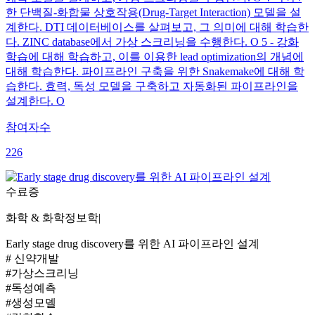
한 단백질-화합물 상호작용(Drug-Target Interaction) 모델을 설
계한다. DTI 데이터베이스를 살펴보고, 그 의미에 대해 학습한
다. ZINC database에서 가상 스크리닝을 수행한다. O 5 - 강화
학습에 대해 학습하고, 이를 이용한 lead optimization의 개념에
대해 학습한다. 파이프라인 구축을 위한 Snakemake에 대해 학
습한다. 효력, 독성 모델을 구축하고 자동화된 파이프라인을
설계한다. O
참여자수
226
수료증
화학 & 화학정보학
|
Early stage drug discovery를 위한 AI 파이프라인 설계
# 신약개발
#가상스크리닝
#독성예측
#생성모델