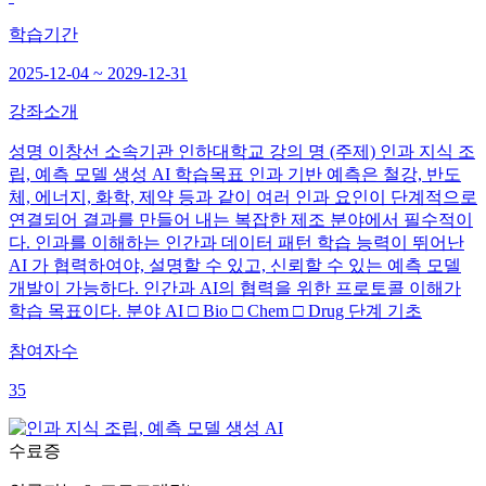
학습기간
2025-12-04 ~ 2029-12-31
강좌소개
성명 이창선 소속기관 인하대학교 강의 명 (주제) 인과 지식 조
립, 예측 모델 생성 AI 학습목표 인과 기반 예측은 철강, 반도
체, 에너지, 화학, 제약 등과 같이 여러 인과 요인이 단계적으로
연결되어 결과를 만들어 내는 복잡한 제조 분야에서 필수적이
다. 인과를 이해하는 인간과 데이터 패턴 학습 능력이 뛰어난
AI 가 협력하여야, 설명할 수 있고, 신뢰할 수 있는 예측 모델
개발이 가능하다. 인간과 AI의 협력을 위한 프로토콜 이해가
학습 목표이다. 분야 AI □ Bio □ Chem □ Drug 단계 기초
참여자수
35
수료증