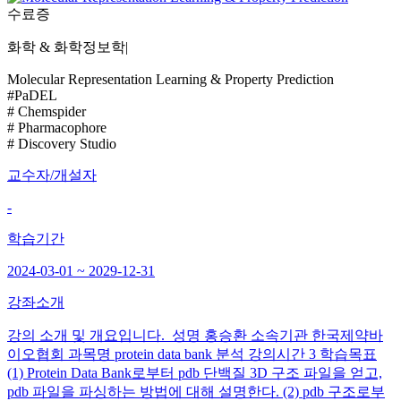
수료증
화학 & 화학정보학
|
Molecular Representation Learning & Property Prediction
#PaDEL
# Chemspider
# Pharmacophore
# Discovery Studio
교수자/개설자
-
학습기간
2024-03-01 ~ 2029-12-31
강좌소개
강의 소개 및 개요입니다. 성명 홍승환 소속기관 한국제약바
이오협회 과목명 protein data bank 분석 강의시간 3 학습목표
(1) Protein Data Bank로부터 pdb 단백질 3D 구조 파일을 얻고,
pdb 파일을 파싱하는 방법에 대해 설명한다. (2) pdb 구조로부