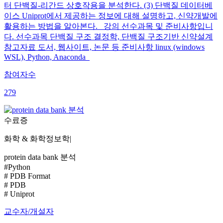
터 단백질-리간드 상호작용을 분석한다. (3) 단백질 데이터베
이스 Uniprot에서 제공하는 정보에 대해 설명하고, 신약개발에
활용하는 방법을 알아본다. 강의 선수과목 및 준비사항입니
다. 선수과목 단백질 구조 결정학, 단백질 구조기반 신약설계
참고자료 도서, 웹사이트, 논문 등 준비사항 linux (windows
WSL), Python, Anaconda
참여자수
279
수료증
화학 & 화학정보학
|
protein data bank 분석
#Python
# PDB Format
# PDB
# Uniprot
교수자/개설자