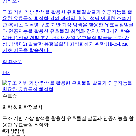
강좌소개
구조 기반 가상 탐색을 활용한 유효물질발굴과 인공지능을 활
용한 유효물질 최적화 강의 과정입니다. 성명 이세한 소속기
관 ㈜히츠 과목명 구조 기반 가상 탐색을 활용한 유효물질발굴
과 인공지능을 활용한 유효물질 최적화 강의시간 3시간 학습
목표 1) 신약 개발 초기 단계에서의 유효물질 발굴을 위한 가
상 탐색과2) 발굴한 유효물질의 최적화하기 위한 Hit-to-Lead
기초 이론을 학습한다.
참여자수
133
수료증
화학 & 화학정보학
|
구조 기반 가상 탐색을 활용한 유효물질 발굴과 인공지능을 활
용한 유효물질 최적화
#가상탐색