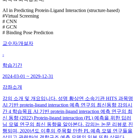
AI in Predicting Protein-Ligand Interaction (structure-based)
#Virtual Screening
# CNN
# GCN
# Binding Pose Prediction
교수자/개설자
-
학습기간
2024-03-01 ~ 2029-12-31
강좌소개
강의 소개 및 개요입니다. 성명 황상연 소속기관 HITS 과목명
Al 기반 protein-ligand interaction 예측 연구의 최신동향 강의시
간 4 학습목표 Al 기반 protein-ligand interaction 예측 연구의 최
신 동향 (2022) Protein-ligand interaction (PL) 예측을 위한 딥러
닝 모델 연구의 최신 동향을 알아본다. 강의는 논문 리뷰로 진
행되며, 2020년도 이후의 주목할 만한 PL 예측 모델 연구들을
살피고 관련하여 결합구조 예측 모델의 일부 또한 살핀다.