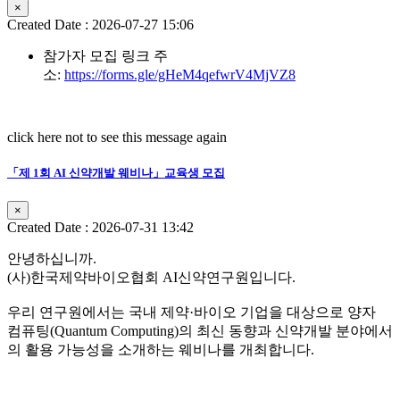
×
Created Date : 2026-07-27 15:06
참가자 모집 링크 주
소:
https://forms.gle/gHeM4qefwrV4MjVZ8
click here not to see this message again
「제 1회 AI 신약개발 웨비나」교육생 모집
×
Created Date : 2026-07-31 13:42
안녕하십니까.
(사)한국제약바이오협회 AI신약연구원입니다.
우리 연구원에서는 국내 제약·바이오 기업을 대상으로 양자
컴퓨팅(Quantum Computing)의 최신 동향과 신약개발 분야에서
의 활용 가능성을 소개하는 웨비나를 개최합니다.