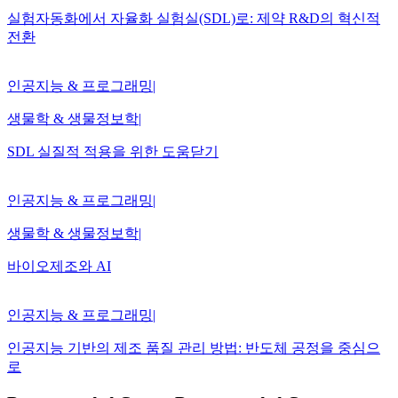
실험자동화에서 자율화 실험실(SDL)로: 제약 R&D의 혁신적
전환
인공지능 & 프로그래밍
|
생물학 & 생물정보학
|
SDL 실질적 적용을 위한 도움닫기
인공지능 & 프로그래밍
|
생물학 & 생물정보학
|
바이오제조와 AI
인공지능 & 프로그래밍
|
인공지능 기반의 제조 품질 관리 방법: 반도체 공정을 중심으
로