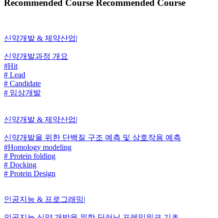
Recommended Course Recommended Course
신약개발 & 제약산업
|
신약개발과정 개요
#Hit
# Lead
# Candidate
# 임상개발
신약개발 & 제약산업
|
신약개발을 위한 단백질 구조 예측 및 상호작용 예측
#Homology modeling
# Protein folding
# Docking
# Protein Design
인공지능 & 프로그래밍
|
인공지능 신약 개발을 위한 딥러닝 프레임워크 기초