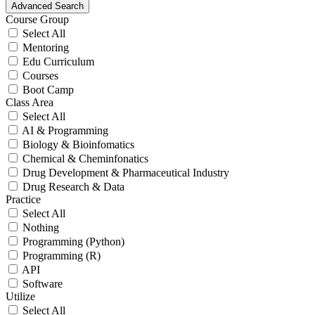
Advanced Search
Course Group
Select All
Mentoring
Edu Curriculum
Courses
Boot Camp
Class Area
Select All
AI & Programming
Biology & Bioinfomatics
Chemical & Cheminfonatics
Drug Development & Pharmaceutical Industry
Drug Research & Data
Practice
Select All
Nothing
Programming (Python)
Programming (R)
API
Software
Utilize
Select All