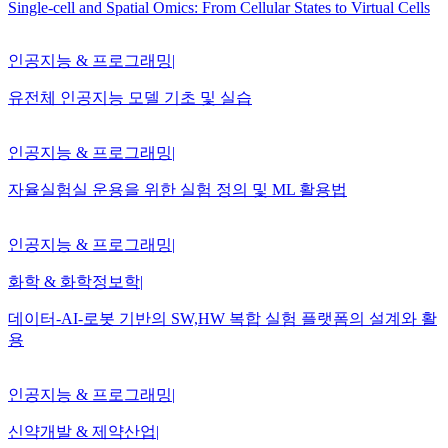
Single-cell and Spatial Omics: From Cellular States to Virtual Cells
인공지능 & 프로그래밍
|
유전체 인공지능 모델 기초 및 실습
인공지능 & 프로그래밍
|
자율실험실 운용을 위한 실험 정의 및 ML 활용법
인공지능 & 프로그래밍
|
화학 & 화학정보학
|
데이터-AI-로봇 기반의 SW,HW 복합 실험 플랫폼의 설계와 활
용
인공지능 & 프로그래밍
|
신약개발 & 제약산업
|