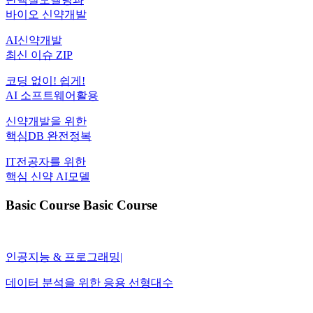
바이오 신약개발
AI신약개발
최신 이슈 ZIP
코딩 없이! 쉽게!
AI 소프트웨어활용
신약개발을 위한
핵심DB 완전정복
IT전공자를 위한
핵심 신약 AI모델
Basic Course Basic Course
인공지능 & 프로그래밍
|
데이터 분석을 위한 응용 선형대수