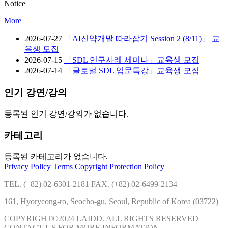
Notice
More
2026-07-27
「AI신약개발 따라잡기 Session 2 (8/11)」 교
육생 모집
2026-07-15
「SDL 연구사례 세미나」교육생 모집
2026-07-14
「글로벌 SDL 입문특강」교육생 모집
인기 강연/강의
등록된 인기 강연/강의가 없습니다.
카테고리
등록된 카테고리가 없습니다.
Privacy Policy
Terms
Copyright Protection Policy
TEL. (+82) 02-6301-2181 FAX. (+82) 02-6499-2134
161, Hyoryeong-ro, Seocho-gu, Seoul, Republic of Korea (03722)
COPYRIGHT©2024 LAIDD. ALL RIGHTS RESERVED
CONTACT US FOR MORE INFORMATION