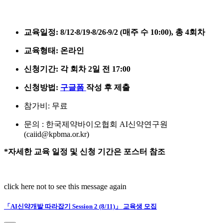
교육일정
: 8/12‧8/19‧8/26‧9/2 (매주 수 10:00), 총 4회차
교육형태: 온라인
신청기간: 각 회차 2일 전 17:00
신청방법:
구글폼
작성 후 제출
참가비: 무료
문의 : 한국제약바이오협회 AI신약연구원
(caiid@kpbma.or.kr)
*자세한 교육 일정 및 신청 기간은 포스터 참조
click here not to see this message again
「AI신약개발 따라잡기 Session 2 (8/11)」 교육생 모집