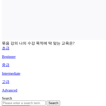
묶음 강의
나의 수강 목적에 딱 맞는 교육은?
초급
Beginner
중급
Intermediate
고급
Advanced
Search
Search